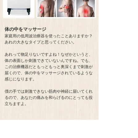
体の中をマッサージ
家庭用の低周波治療器を使ったことありますか？
あれの大きなタイプと思ってください。
あれって物足りないですよね！なぜかというと、
体の表面しか刺激できていないんですね。でも、
この治療機器だともっともっと奥深くまで刺激が
届くので、体の中をマッサージされているような
感じになります。
僕の手では刺激できない筋肉や神経に届いてくれ
るので、あなたの痛みを和らげるのにとっても役
立ちますよ。