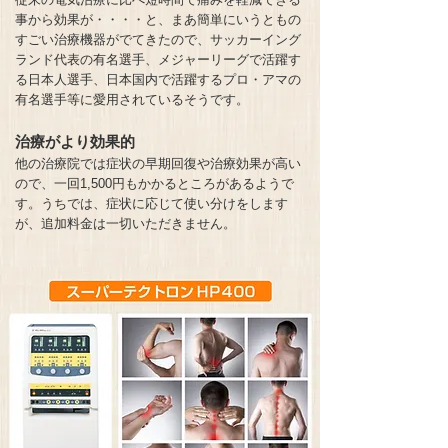
事から効果が・・・・
と、まあ簡単にいうともの
すごい治療機器がでてきたので、サッカーイング
ランド代表の有名選手、メジャーリーグで活躍す
る日本人選手、日本国内で活躍するプロ・アマの
有名選手等に愛用されているそうです。
治療がより効果的
他の治療院では症状の早期回復や治療効果が高い
ので、一回1,500円もかかるところがあるようで
す。
うちでは、症状に応じて使い分けをします
が、追加料金は一切いただきません。