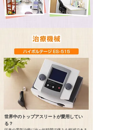
世界中のトップアスリートが愛用してい
る？
従来の電気治療に比べ短時間で痛みを軽減できる