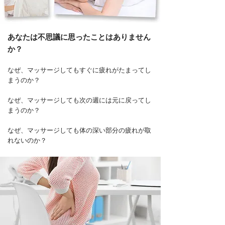
あなたは不思議に思ったことはありません
か？
なぜ、マッサージしてもすぐに疲れがたまってし
まうのか？
なぜ、マッサージしても次の週には元に戻ってし
まうのか？
なぜ、マッサージしても体の深い部分の疲れが取
れないのか？