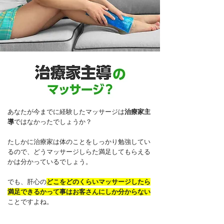
あなたが今までに経験したマッサージは
治療家主
導
ではなかったでしょうか？
たしかに治療家は体のことをしっかり勉強してい
るので、どうマッサージしらた満足してもらえる
かは分かっているでしょう。
でも、肝心の
どこをどのくらいマッサージしたら
満足できるかって事はお客さんにしか分からない
ことですよね。