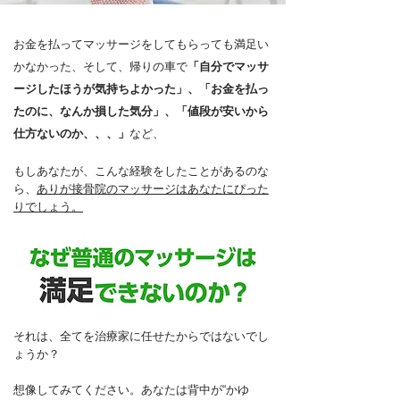
お金を払ってマッサージをしてもらっても満足い
かなかった、そして、帰りの車で
「自分でマッサ
ージしたほうが気持ちよかった」、「お金を払っ
たのに、なんか損した気分」、「値段が安いから
仕方ないのか、、、」
など、
もしあなたが、こんな経験をしたことがあるのな
ら、
ありが接骨院のマッサージはあなたにぴった
りでしょう。
それは、全てを治療家に任せたからではないでし
ょうか？
想像してみてください。あなたは背中が“かゆ