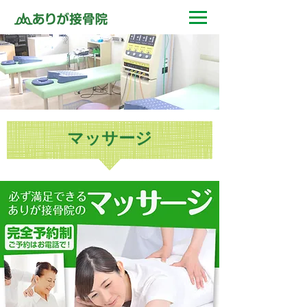
マッサージ