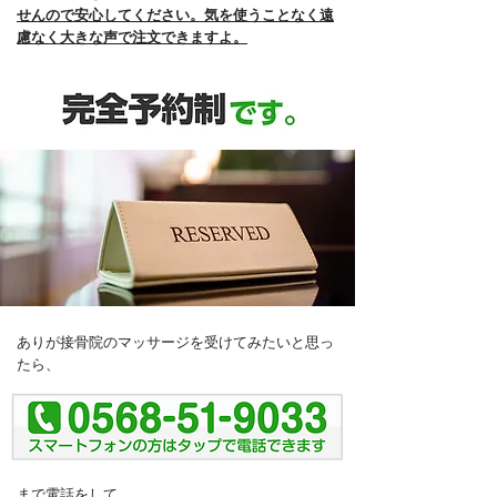
せんので安心してください。気を使うことなく遠
慮なく大きな声で注文できますよ。
ありが接骨院のマッサージを受けてみたいと思っ
たら、
まで電話をして、