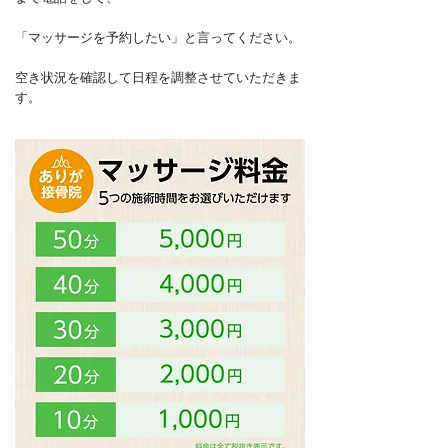
「マッサージを予約したい」と言ってください。
空き状況を確認して日程を調整させていただきま
す。