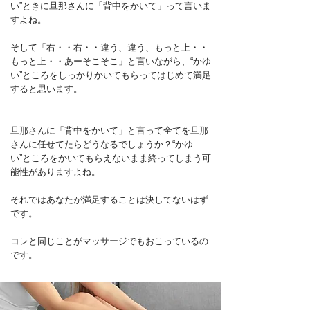
い”ときに旦那さんに「背中をかいて」って言いま
すよね。
そして「右・・右・・違う、違う、もっと上・・
もっと上・・あーそこそこ」と言いながら、“かゆ
い”ところをしっかりかいてもらってはじめて満足
すると思います。
旦那さんに「背中をかいて」と言って全てを旦那
さんに任せてたらどうなるでしょうか？“かゆ
い”ところをかいてもらえないまま終ってしまう可
能性がありますよね。
それではあなたが満足することは決してないはず
です。
コレと同じことがマッサージでもおこっているの
です。