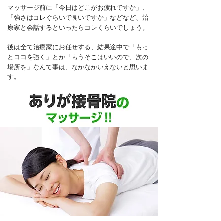
マッサージ前に「今日はどこがお疲れですか」、
「強さはコレぐらいで良いですか」などなど、治
療家と会話するといったらコレくらいでしょう。
後は全て治療家にお任せする、結果途中で「もっ
とココを強く」とか「もうそこはいいので、次の
場所を」なんて事は、なかなかいえないと思いま
す。