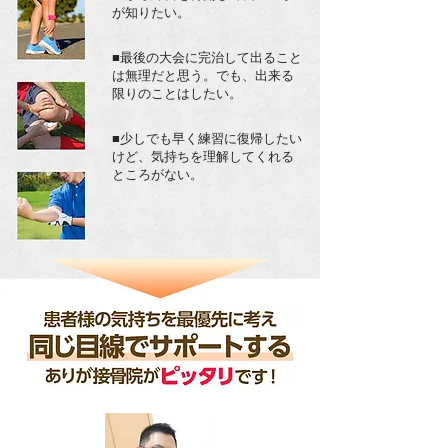
が知りたい。
​■最後の大会に完治して出ること
は無理だと思う。でも、出来る
限りのことはしたい。
​■少しでも早く練習に復帰したい
けど、気持ちを理解してくれる
ところがない。