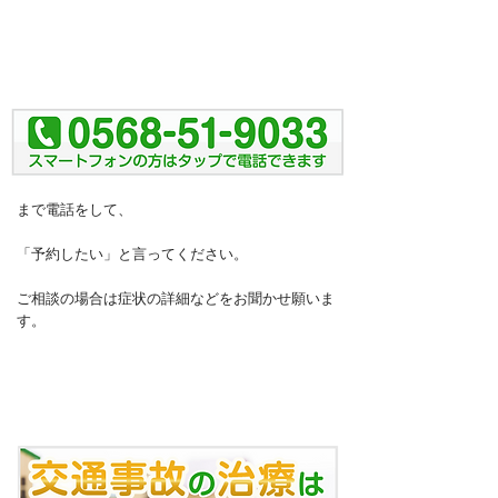
ご予約・ご相談は
まで電話をして、
「予約したい」と言ってください。
ご相談の場合は症状の詳細などをお聞かせ願いま
す。