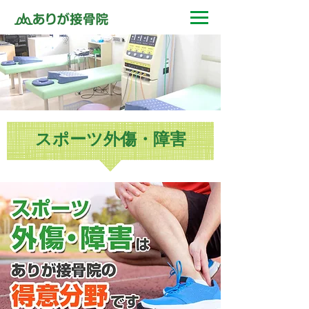
スポーツ外傷・障害